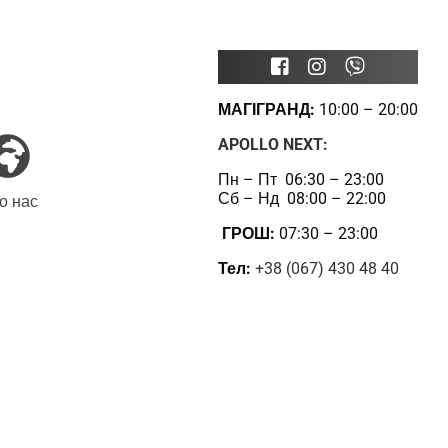
МАГІГРАНД:
10:00 – 20:00
APOLLO NEXT:
Пн – Пт 06:30 – 23:00
Сб – Нд 08:00 – 22:00
о нас
ГРОШ:
07:30 – 23:00
Тел:
+38 (067) 430 48 40