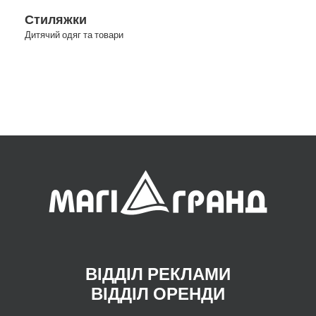
Стиляжки
Дитячий одяг та товари
ВІДДІЛ РЕКЛАМИ
ВІДДІЛ ОРЕНДИ