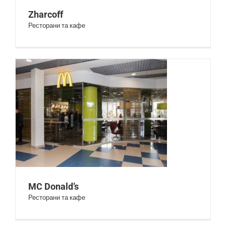
Zharcoff
Ресторани та кафе
MC Donald’s
MC Donald’s
Ресторани та кафе