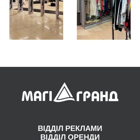
ВІДДІЛ РЕКЛАМИ
ВІДДІЛ ОРЕНДИ