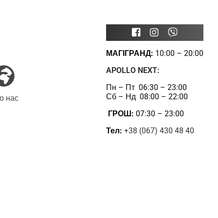
МАГІГРАНД:
10:00 – 20:00
APOLLO NEXT:
Пн – Пт 06:30 – 23:00
Сб – Нд 08:00 – 22:00
о нас
ГРОШ:
07:30 – 23:00
Тел:
+38 (067) 430 48 40