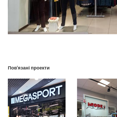
Пов'язані проекти