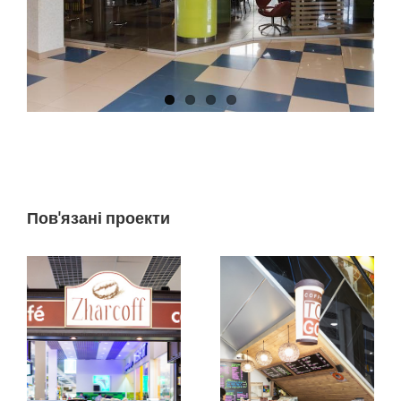
Пов'язані проекти