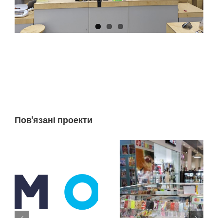
Пов'язані проекти